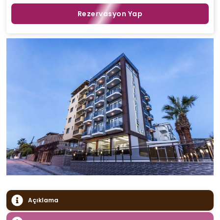
Rezervasyon Yap
Açıklama