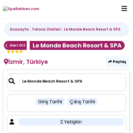
Anasayfa
Yalova Otelleri
Le Monde Beach Resort & SPA
Le Monde Beach Resort & SPA
Geri Git
İzmir, Türkiye
Paylaş
Giriş Tarihi
Çıkış Tarihi
2 Yetişkin