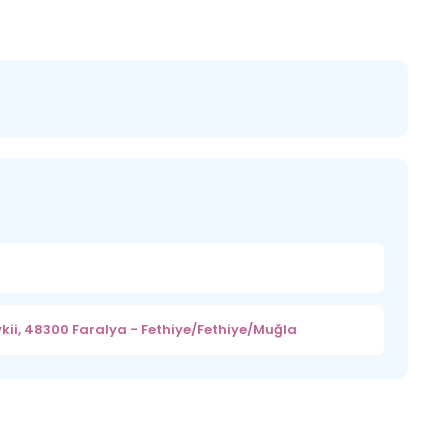
vkii, 48300 Faralya - Fethiye/Fethiye/Muğla