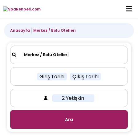
Anasayfa
Merkez / Bolu Otelleri
Giriş Tarihi
Çıkış Tarihi
2 Yetişkin
Ara