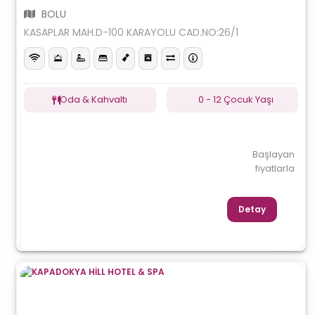
BOLU
KASAPLAR MAH.D-100 KARAYOLU CAD.NO:26/1
Oda & Kahvaltı
0 - 12 Çocuk Yaşı
Başlayan
fiyatlarla
Detay