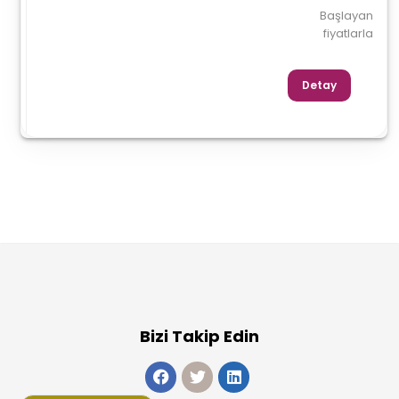
Başlayan
fiyatlarla
Detay
Bizi Takip Edin